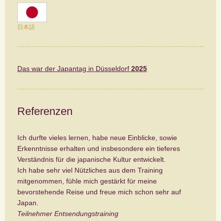
日本語
Das war der Japantag in Düsseldorf
2025
Referenzen
Ich durfte vieles lernen, habe neue Einblicke, sowie
Erkenntnisse erhalten und insbesondere ein tieferes
Verständnis für die japanische Kultur entwickelt.
Ich habe sehr viel Nützliches aus dem Training
mitgenommen, fühle mich gestärkt für meine
bevorstehende Reise und freue mich schon sehr auf
Japan.
Teilnehmer Entsendungstraining