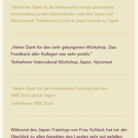
"Herzlichen Dank für die interessante und gut präsentierte
Veranstaltung zu den Unterschieden zwischen Japan und
Deutschland!"
Teilnehmerin Lunch & Learn Session zu Japan
„Vielen Dank für den sehr gelungenen Workshop. Das
Feedback aller Kollegen war sehr positiv."
Teilnehmer Intercultural Workshop Japan, Nycomed
"Vielen Dank für die kompetente Führung mit dem
MBE Kurs durch Japan."
Teilnehmer MBE Kurs
Während des Japan-Trainings von Frau Schlack hat mir der
Überblick zu allen Aspekten des Landes sehr gut gefallen.