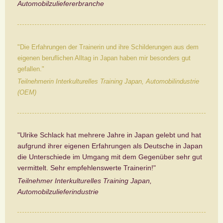
Automobilzuliefererbranche
"Die Erfahrungen der Trainerin und ihre Schilderungen aus dem
eigenen beruflichen Alltag in Japan haben mir besonders gut
gefallen."
Teilnehmerin Interkulturelles Training Japan, Automobilindustrie
(OEM)
"Ulrike Schlack hat mehrere Jahre in Japan gelebt und hat
aufgrund ihrer eigenen Erfahrungen als Deutsche in Japan
die Unterschiede im Umgang mit dem Gegenüber sehr gut
vermittelt. Sehr empfehlenswerte Trainerin!"
Teilnehmer Interkulturelles Training Japan,
Automobilzulieferindustrie