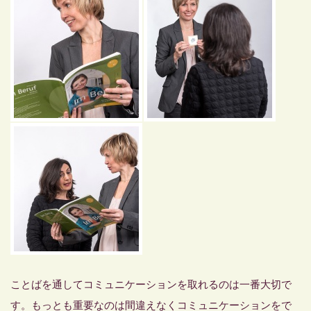
ことばを通してコミュニケーションを取れるのは一番大切で
す。もっとも重要なのは間違えなくコミュニケーションをで