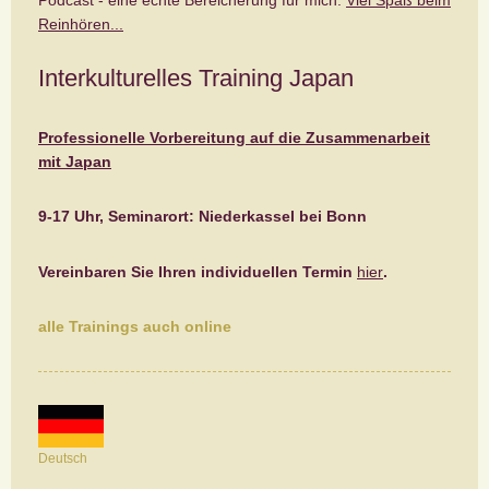
Reinhören...
Interkulturelles Training Japan
Professionelle Vorbereitung auf die Zusammenarbeit
mit Japan
9-17 Uhr, Seminarort: Niederkassel bei Bonn
Vereinbaren Sie Ihren individuellen Termin
hier
.
alle Trainings auch online
Deutsch