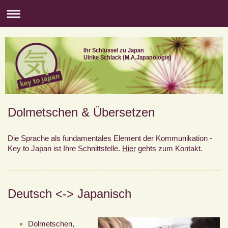
Ihr Schlüssel zu Japan
Ulrike Schlack (M.A.Japanologie)
Dolmetschen & Übersetzen
Die Sprache als fundamentales Element der Kommunikation -
Key to Japan ist Ihre Schnittstelle.
Hier
gehts zum Kontakt.
Deutsch <-> Japanisch
Dolmetschen,