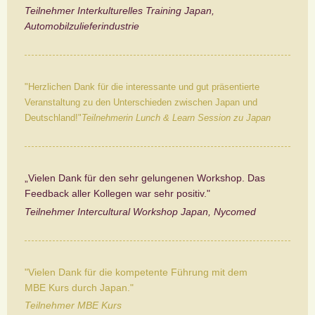
Teilnehmer Interkulturelles Training Japan,
Automobilzulieferindustrie
"Herzlichen Dank für die interessante und gut präsentierte
Veranstaltung zu den Unterschieden zwischen Japan und
Deutschland!"
Teilnehmerin Lunch & Learn Session zu Japan
„Vielen Dank für den sehr gelungenen Workshop. Das
Feedback aller Kollegen war sehr positiv."
Teilnehmer Intercultural Workshop Japan, Nycomed
"Vielen Dank für die kompetente Führung mit dem
MBE Kurs durch Japan."
Teilnehmer MBE Kurs