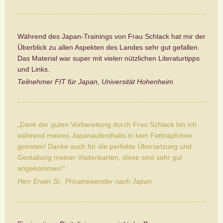
Während des Japan-Trainings von Frau Schlack hat mir der
Überblick zu allen Aspekten des Landes sehr gut gefallen.
Das Material war super mit vielen nützlichen Literaturtipps
und Links.
Teilnehmer FIT für Japan, Universität Hohenheim
„Dank der guten Vorbereitung durch Frau Schlack bin ich
während meines Japanaufenthalts in kein Fettnäpfchen
getreten! Danke auch für die perfekte Übersetzung und
Gestaltung meiner Visitenkarten, diese sind sehr gut
angekommen!“
Herr Erwin St., Privatreisender nach Japan