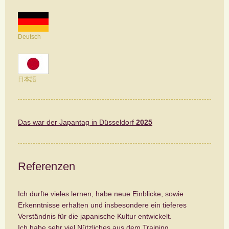
Deutsch
日本語
Das war der Japantag in Düsseldorf
2025
Referenzen
Ich durfte vieles lernen, habe neue Einblicke, sowie
Erkenntnisse erhalten und insbesondere ein tieferes
Verständnis für die japanische Kultur entwickelt.
Ich habe sehr viel Nützliches aus dem Training