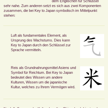
dem Englischen für Schlüssel
sehr nahe. Zum anderen setzt es sich aus zwei Komponenten
zusammen, die bei Key to Japan symbolisch im Mittelpunkt
stehen:
Luft als fundamentales Element, als
Ursprung des Wachstums. Dies kann
Key to Japan durch den Schlüssel zur
Sprache vermitteln.
Reis als Grundnahrungsmittel Asiens und
Symbol für Reichtum. Bei Key to Japan
bedeutet dies Wissen um andere
Kulturen, Wissen um die japanische
Kultur, welches zu Ihrem Vermögen wird.