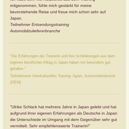
mitgenommen, fühle mich gestärkt für meine
bevorstehende Reise und freue mich schon sehr auf
Japan.
Teilnehmer Entsendungstraining
Automobilzuliefererbranche
"Die Erfahrungen der Trainerin und ihre Schilderungen aus dem
eigenen beruflichen Alltag in Japan haben mir besonders gut
gefallen."
Teilnehmerin Interkulturelles Training Japan, Automobilindustrie
(OEM)
"Ulrike Schlack hat mehrere Jahre in Japan gelebt und hat
aufgrund ihrer eigenen Erfahrungen als Deutsche in Japan
die Unterschiede im Umgang mit dem Gegenüber sehr gut
vermittelt. Sehr empfehlenswerte Trainerin!"