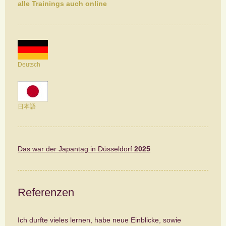
alle Trainings auch online
Deutsch
日本語
Das war der Japantag in Düsseldorf
2025
Referenzen
Ich durfte vieles lernen, habe neue Einblicke, sowie