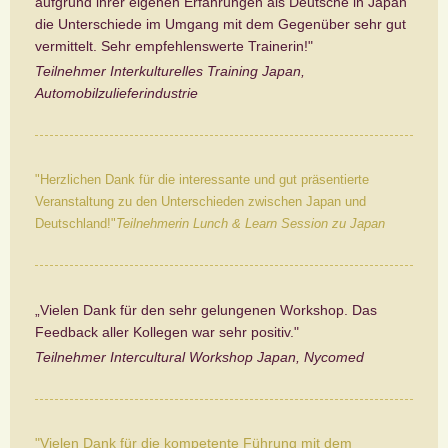
aufgrund ihrer eigenen Erfahrungen als Deutsche in Japan
die Unterschiede im Umgang mit dem Gegenüber sehr gut
vermittelt. Sehr empfehlenswerte Trainerin!"
Teilnehmer Interkulturelles Training Japan,
Automobilzulieferindustrie
"Herzlichen Dank für die interessante und gut präsentierte
Veranstaltung zu den Unterschieden zwischen Japan und
Deutschland!"
Teilnehmerin Lunch & Learn Session zu Japan
„Vielen Dank für den sehr gelungenen Workshop. Das
Feedback aller Kollegen war sehr positiv."
Teilnehmer Intercultural Workshop Japan, Nycomed
"Vielen Dank für die kompetente Führung mit dem