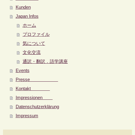
Kunden
Japan Infos
ホーム
プロファイル
気について
文化交流
通訳・翻訳．語学講座
Events
Presse
Kontakt
Impressionen
Datenschutzerklärung
Impressum