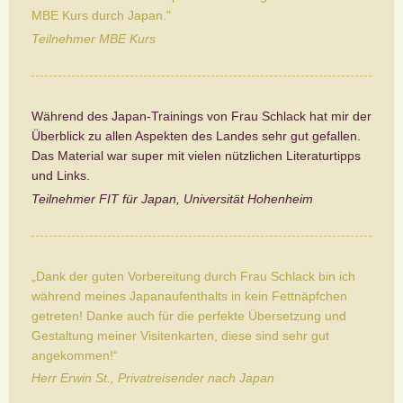
MBE Kurs durch Japan."
Teilnehmer MBE Kurs
Während des Japan-Trainings von Frau Schlack hat mir der
Überblick zu allen Aspekten des Landes sehr gut gefallen.
Das Material war super mit vielen nützlichen Literaturtipps
und Links.
Teilnehmer FIT für Japan, Universität Hohenheim
„Dank der guten Vorbereitung durch Frau Schlack bin ich
während meines Japanaufenthalts in kein Fettnäpfchen
getreten! Danke auch für die perfekte Übersetzung und
Gestaltung meiner Visitenkarten, diese sind sehr gut
angekommen!“
Herr Erwin St., Privatreisender nach Japan