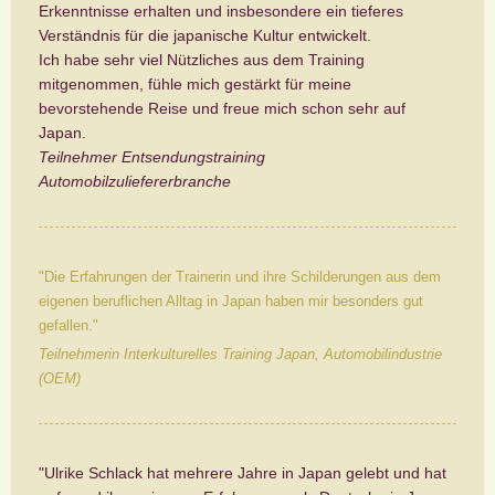
Erkenntnisse erhalten und insbesondere ein tieferes
Verständnis für die japanische Kultur entwickelt.
Ich habe sehr viel Nützliches aus dem Training
mitgenommen, fühle mich gestärkt für meine
bevorstehende Reise und freue mich schon sehr auf
Japan.
Teilnehmer Entsendungstraining
Automobilzuliefererbranche
"Die Erfahrungen der Trainerin und ihre Schilderungen aus dem
eigenen beruflichen Alltag in Japan haben mir besonders gut
gefallen."
Teilnehmerin Interkulturelles Training Japan, Automobilindustrie
(OEM)
"Ulrike Schlack hat mehrere Jahre in Japan gelebt und hat