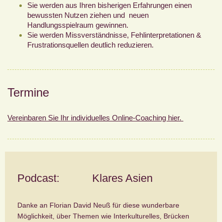
Sie werden aus Ihren bisherigen Erfahrungen einen
bewussten Nutzen ziehen und neuen
Handlungsspielraum gewinnen.
Sie werden Missverständnisse, Fehlinterpretationen &
Frustrationsquellen deutlich reduzieren.
Termine
Vereinbaren Sie Ihr individuelles Online-Coaching hier.
Podcast: Klares Asien
Danke an Florian David Neuß für diese wunderbare
Möglichkeit, über Themen wie Interkulturelles, Brücken