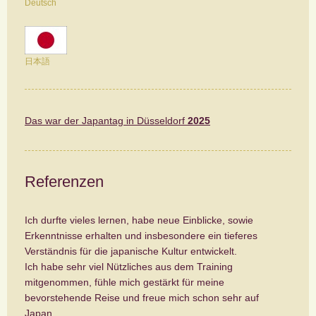
Deutsch
日本語
Das war der Japantag in Düsseldorf
2025
Referenzen
Ich durfte vieles lernen, habe neue Einblicke, sowie
Erkenntnisse erhalten und insbesondere ein tieferes
Verständnis für die japanische Kultur entwickelt.
Ich habe sehr viel Nützliches aus dem Training
mitgenommen, fühle mich gestärkt für meine
bevorstehende Reise und freue mich schon sehr auf
Japan.