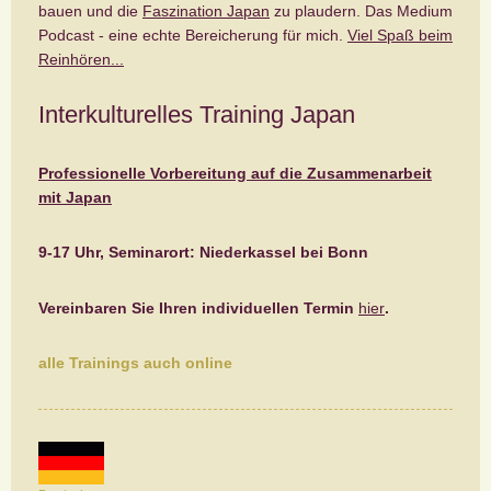
bauen und die
Faszination Japan
zu plaudern. Das Medium
Podcast - eine echte Bereicherung für mich.
Viel Spaß beim
Reinhören...
Interkulturelles Training Japan
Professionelle Vorbereitung auf die Zusammenarbeit
mit Japan
9-17 Uhr, Seminarort: Niederkassel bei Bonn
Vereinbaren Sie Ihren individuellen Termin
hier
.
alle Trainings auch online