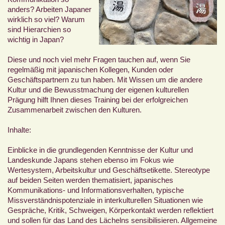
anders? Arbeiten Japaner
wirklich so viel? Warum
sind Hierarchien so
wichtig in Japan?
Diese und noch viel mehr Fragen tauchen auf, wenn Sie
regelmäßig mit japanischen Kollegen, Kunden oder
Geschäftspartnern zu tun haben. Mit Wissen um die andere
Kultur und die Bewusstmachung der eigenen kulturellen
Prägung hilft Ihnen dieses Training bei der erfolgreichen
Zusammenarbeit zwischen den Kulturen.
Inhalte:
Einblicke in die grundlegenden Kenntnisse der Kultur und
Landeskunde Japans stehen ebenso im Fokus wie
Wertesystem, Arbeitskultur und Geschäftsetikette. Stereotype
auf beiden Seiten werden thematisiert, japanisches
Kommunikations- und Informationsverhalten, typische
Missverständnispotenziale in interkulturellen Situationen wie
Gespräche, Kritik, Schweigen, Körperkontakt werden reflektiert
und sollen für das Land des Lächelns sensibilisieren. Allgemeine