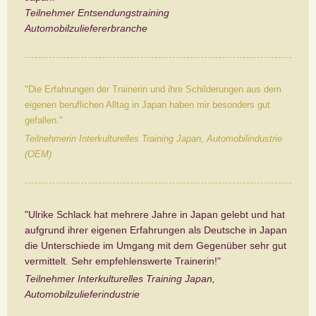
Teilnehmer Entsendungstraining
Automobilzuliefererbranche
"Die Erfahrungen der Trainerin und ihre Schilderungen aus dem
eigenen beruflichen Alltag in Japan haben mir besonders gut
gefallen."
Teilnehmerin Interkulturelles Training Japan, Automobilindustrie
(OEM)
"Ulrike Schlack hat mehrere Jahre in Japan gelebt und hat
aufgrund ihrer eigenen Erfahrungen als Deutsche in Japan
die Unterschiede im Umgang mit dem Gegenüber sehr gut
vermittelt. Sehr empfehlenswerte Trainerin!"
Teilnehmer Interkulturelles Training Japan,
Automobilzulieferindustrie