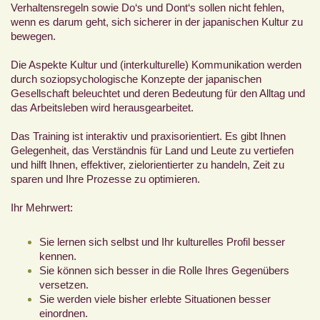
Verhaltensregeln sowie Do‘s und Dont‘s sollen nicht fehlen,
wenn es darum geht, sich sicherer in der japanischen Kultur zu
bewegen.
Die Aspekte Kultur und (interkulturelle) Kommunikation werden
durch soziopsychologische Konzepte der japanischen
Gesellschaft beleuchtet und deren Bedeutung für den Alltag und
das Arbeitsleben wird herausgearbeitet.
Das Training ist interaktiv und praxisorientiert. Es gibt Ihnen
Gelegenheit, das Verständnis für Land und Leute zu vertiefen
und hilft Ihnen, effektiver, zielorientierter zu handeln, Zeit zu
sparen und Ihre Prozesse zu optimieren.
Ihr Mehrwert:
Sie lernen sich selbst und Ihr kulturelles Profil besser
kennen.
Sie können sich besser in die Rolle Ihres Gegenübers
versetzen.
Sie werden viele bisher erlebte Situationen besser
einordnen.