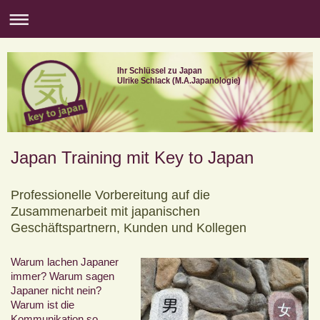
Ihr Schlüssel zu Japan
Ulrike Schlack (M.A.Japanologie)
Japan Training mit Key to Japan
Professionelle Vorbereitung auf die
Zusammenarbeit mit japanischen
Geschäftspartnern, Kunden und Kollegen
Warum lachen Japaner
immer? Warum sagen
Japaner nicht nein?
Warum ist die
Kommunikation so