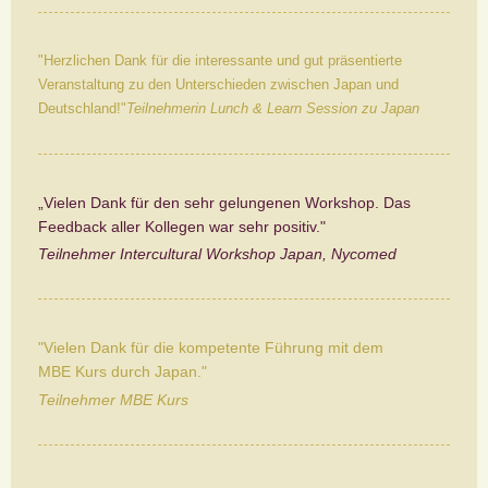
"Herzlichen Dank für die interessante und gut präsentierte
Veranstaltung zu den Unterschieden zwischen Japan und
Deutschland!"
Teilnehmerin Lunch & Learn Session zu Japan
„Vielen Dank für den sehr gelungenen Workshop. Das
Feedback aller Kollegen war sehr positiv."
Teilnehmer Intercultural Workshop Japan, Nycomed
"Vielen Dank für die kompetente Führung mit dem
MBE Kurs durch Japan."
Teilnehmer MBE Kurs